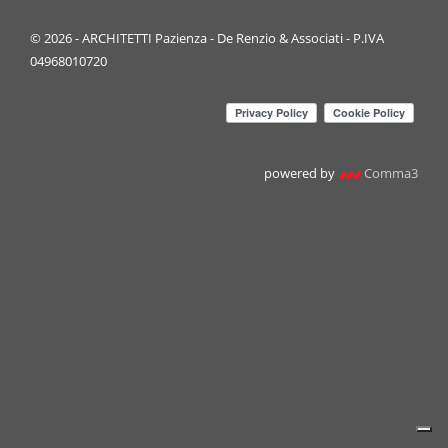
© 2026 - ARCHITETTI Pazienza - De Renzio & Associati - P.IVA
04968010720
powered by
Comma3