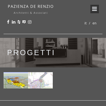
PAZIENZA DE RENZIO
Architetti & Associati
it
en
PROGETTI