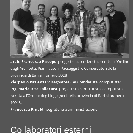
arch. Francesco Piscopo
: progettista, renderista, iscritto all’Ordine
degli Architetti, Pianificatori, Paesaggisti e Conservatori della
provincia di Bari al numero 3028;
Pierpaolo Pazienza
: disegnatore CAD, renderista, computista;
ing. Maria Rita Fallacara
: progettista, strutturista, computista,
iscritta all’Ordine degli Ingegneri della provincia di Bari al numero
10913;
Francesca Rinaldi
: segreteria e amministrazione.
Collaboratori esterni