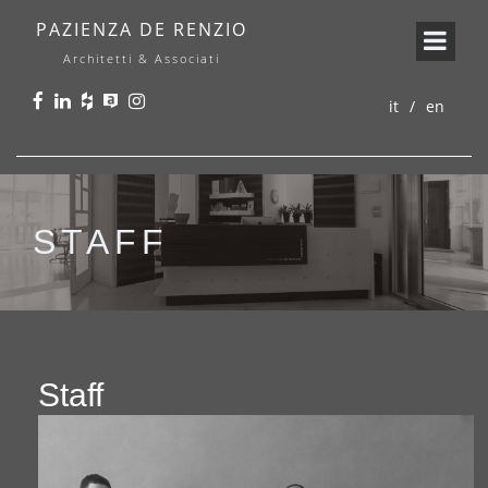
PAZIENZA DE RENZIO
Architetti & Associati
it
en
STAFF
Staff