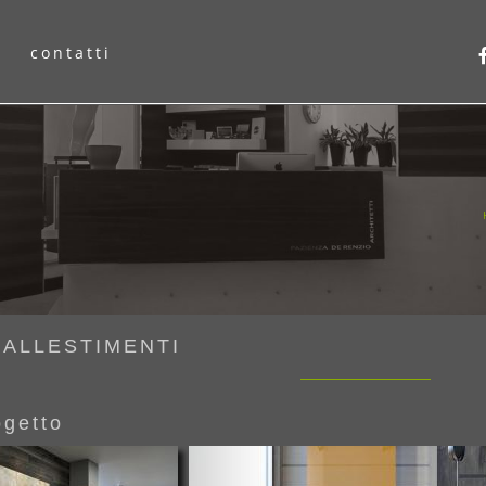
contatti
 ALLESTIMENTI
ogetto