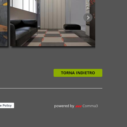
TORNA INDIETRO
powered by
Comma3