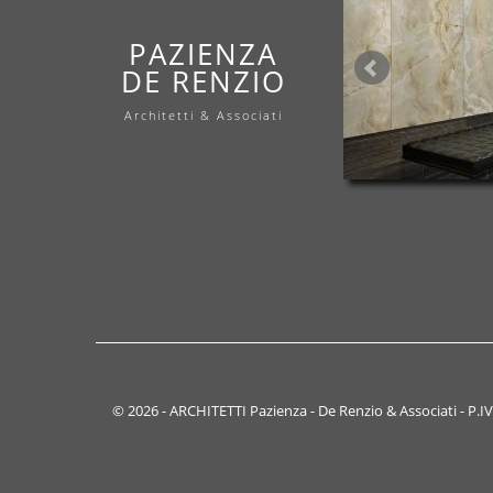
PAZIENZA
DE RENZIO
Architetti & Associati
© 2026 - ARCHITETTI Pazienza - De Renzio & Associati - P.